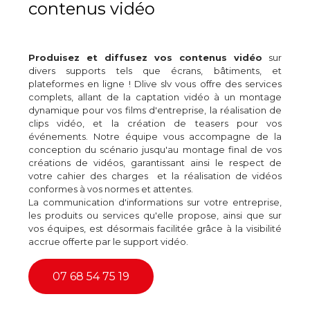
contenus vidéo
Produisez et diffusez vos contenus vidéo
sur
divers supports tels que écrans, bâtiments, et
plateformes en ligne ! Dlive slv vous offre des services
complets, allant de la captation vidéo à un montage
dynamique pour vos films d'entreprise, la réalisation de
clips vidéo, et la création de teasers pour vos
événements. Notre équipe vous accompagne de la
conception du scénario jusqu'au montage final de vos
créations de vidéos, garantissant ainsi le respect de
votre cahier des charges et la réalisation de vidéos
conformes à vos normes et attentes.
La communication d'informations sur votre entreprise,
les produits ou services qu'elle propose, ainsi que sur
vos équipes, est désormais facilitée grâce à la visibilité
accrue offerte par le support vidéo.
07 68 54 75 19