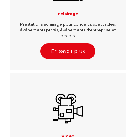
Eclairage
Prestations éclairage pour concerts, spectacles,
événements privés, événements d'entreprise et
décors.
En savoir plus
Vidéo