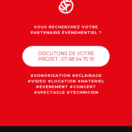
VOUS RECHERCHEZ VOTRE
PARTENAIRE ÉVÉNEMENTIEL ?
DISCUTONS DE VOTRE
PROJET : 07 68 54 75 19
#SONORISATION #ECLAIRAGE
#VIDEO #LOCATION #MATERIEL
#EVENEMENT #CONCERT
#SPECTACLE #TECHNICIEN