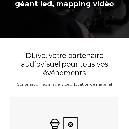
géant led, mapping vidéo
DLive, votre partenaire
audiovisuel pour tous vos
événements
Sonorisation, éclairage, vidéo, location de matériel