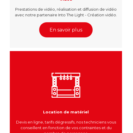
Prestations de vidéo, réalisation et diffusion de vidéo
avec notre partenaire Into The Light - Création vidéo.
En savoir plus
Location de matériel
Devis en ligne, tarifs dégressifs, nos techniciens vous
conseillent en fonction de vos contraintes et du