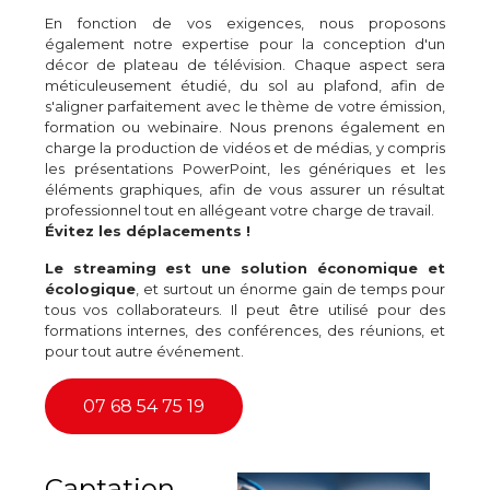
En fonction de vos exigences, nous proposons
également notre expertise pour la conception d'un
décor de plateau de télévision. Chaque aspect sera
méticuleusement étudié, du sol au plafond, afin de
s'aligner parfaitement avec le thème de votre émission,
formation ou webinaire. Nous prenons également en
charge la production de vidéos et de médias, y compris
les présentations PowerPoint, les génériques et les
éléments graphiques, afin de vous assurer un résultat
professionnel tout en allégeant votre charge de travail.
Évitez les déplacements !
Le streaming
est une solution économique et
écologique
, et surtout un énorme gain de temps pour
tous vos collaborateurs. Il peut être utilisé pour des
formations internes, des conférences, des réunions, et
pour tout autre événement.
07 68 54 75 19
Captation