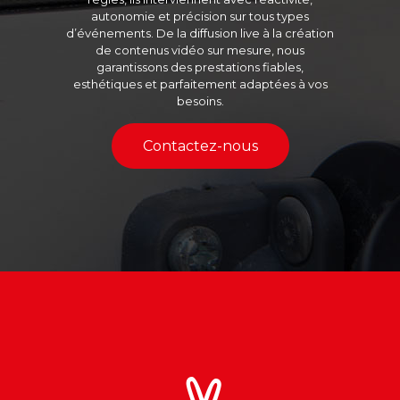
autonomie et précision sur tous types
d’événements. De la diffusion live à la création
de contenus vidéo sur mesure, nous
garantissons des prestations fiables,
esthétiques et parfaitement adaptées à vos
besoins.
Contactez-nous