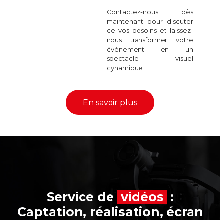
Contactez-nous dès
maintenant pour discuter
de vos besoins et laissez-
nous transformer votre
événement en un
spectacle visuel
dynamique !
En savoir plus
Service de
vidéos
:
Captation, réalisation, écran