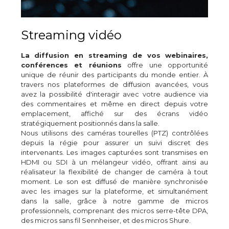
Streaming vidéo
La diffusion en streaming de vos webinaires,
conférences et réunions
offre une opportunité
unique de réunir des participants du monde entier. À
travers nos plateformes de diffusion avancées, vous
avez la possibilité d'interagir avec votre audience via
des commentaires et même en direct depuis votre
emplacement, affiché sur des écrans vidéo
stratégiquement positionnés dans la salle.
Nous utilisons des caméras tourelles (PTZ) contrôlées
depuis la régie pour assurer un suivi discret des
intervenants. Les images capturées sont transmises en
HDMI ou SDI à un mélangeur vidéo, offrant ainsi au
réalisateur la flexibilité de changer de caméra à tout
moment. Le son est diffusé de manière synchronisée
avec les images sur la plateforme, et simultanément
dans la salle, grâce à notre gamme de micros
professionnels, comprenant des micros serre-tête DPA,
des micros sans fil Sennheiser, et des micros Shure.