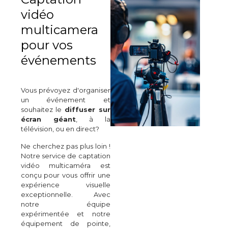
vidéo
multicamera
pour vos
événements
Vous prévoyez d'organiser
un événement et
souhaitez le
diffuser sur
écran géant
, à la
télévision, ou en direct?
Ne cherchez pas plus loin !
Notre service de captation
vidéo multicaméra est
conçu pour vous offrir une
expérience visuelle
exceptionnelle. Avec
notre équipe
expérimentée et notre
équipement de pointe,