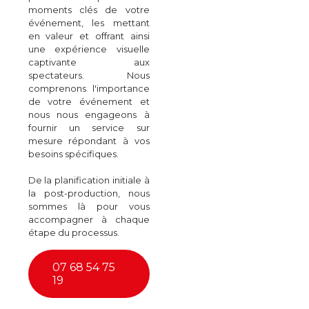
moments clés de votre
événement, les mettant
en valeur et offrant ainsi
une expérience visuelle
captivante aux
spectateurs. Nous
comprenons l'importance
de votre événement et
nous nous engageons à
fournir un service sur
mesure répondant à vos
besoins spécifiques.
De la planification initiale à
la post-production, nous
sommes là pour vous
accompagner à chaque
étape du processus.
07 68 54 75
19