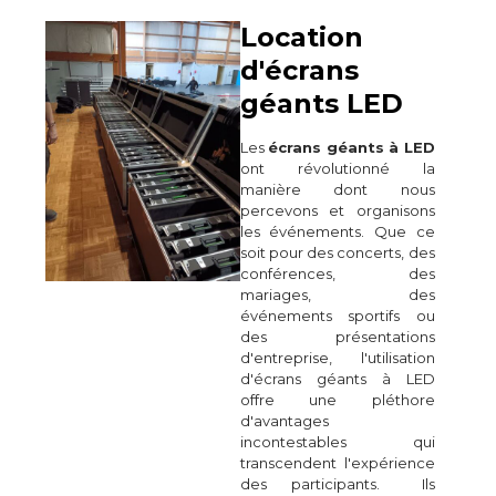
Location
d'écrans
géants LED
Les
écrans géants à LED
ont révolutionné la
manière dont nous
percevons et organisons
les événements. Que ce
soit pour des concerts, des
conférences, des
mariages, des
événements sportifs ou
des présentations
d'entreprise, l'utilisation
d'écrans géants à LED
offre une pléthore
d'avantages
incontestables qui
transcendent l'expérience
des participants. Ils