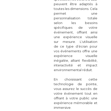
peuvent être adaptés à
toutes les dimensions. Cela
permet une
personnalisation totale
selon les besoins
spécifiques de votre
événement, offrant ainsi
une expérience visuelle
sur mesure. L'utilisation
de ce type d’écran pour
vos événements offre une
expérience visuelle
inégalée, alliant flexibilité,
interactivité et impact
environnemental réduit.
En choisissant cette
technologie de pointe,
vous assurez le succès de
votre événement tout en
offrant à votre public une
expérience mémorable et
immersive.