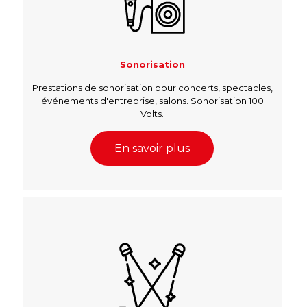
Sonorisation
Prestations de sonorisation pour concerts, spectacles,
événements d'entreprise, salons. Sonorisation 100
Volts.
En savoir plus