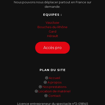
Nous pouvons nous déplacer partout en France sur
demande.
EQUIPES :
Vaucluse
Bouches-du-Rhône
Gard
Hérault
Accès pro
PLAN DU SITE
Accueil
A propos
Nos prestations
Location de matériel
Contact
Licence entrepreneur du spectacle n°2-018145