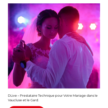
DLive – Prestataire Technique pour Votre Mariage dans le
Vaucluse et le Gard.