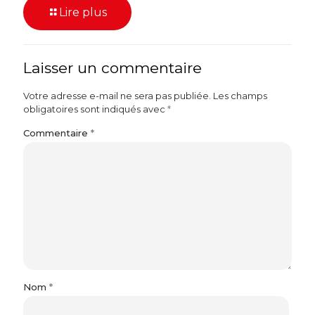
Lire plus
Laisser un commentaire
Votre adresse e-mail ne sera pas publiée.
Les champs
obligatoires sont indiqués avec
*
Commentaire
*
Nom
*