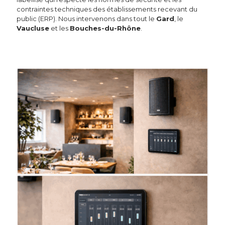
contraintes techniques des établissements recevant du
public (ERP). Nous intervenons dans tout le
Gard
, le
Vaucluse
et les
Bouches-du-Rhône
.