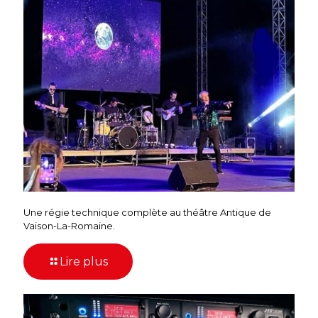
Une régie technique complète au théâtre Antique de
Vaison-La-Romaine.
Lire plus