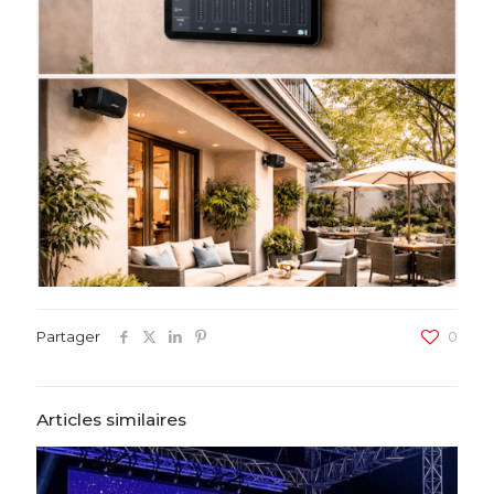
Partager
0
Articles similaires