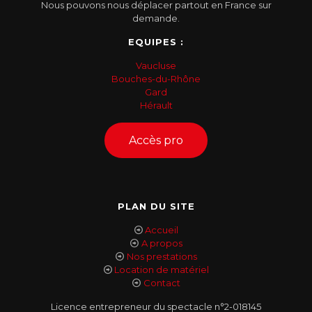
Nous pouvons nous déplacer partout en France sur
demande.
EQUIPES :
Vaucluse
Bouches-du-Rhône
Gard
Hérault
Accès pro
PLAN DU SITE
Accueil
A propos
Nos prestations
Location de matériel
Contact
Licence entrepreneur du spectacle n°2-018145