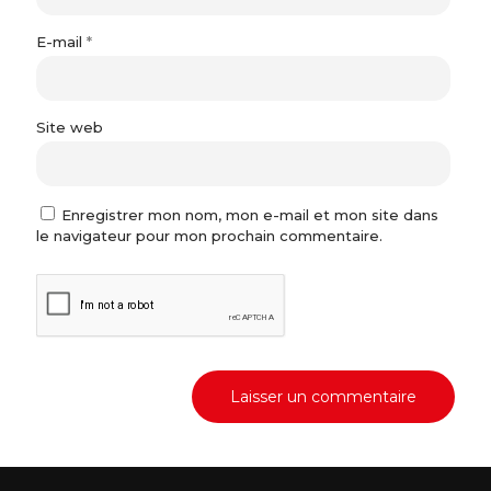
E-mail
*
Site web
Enregistrer mon nom, mon e-mail et mon site dans
le navigateur pour mon prochain commentaire.