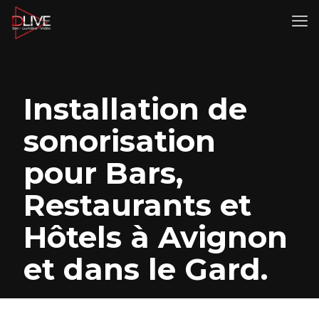
Installation de
sonorisation
pour Bars,
Restaurants et
Hôtels à Avignon
et dans le Gard.