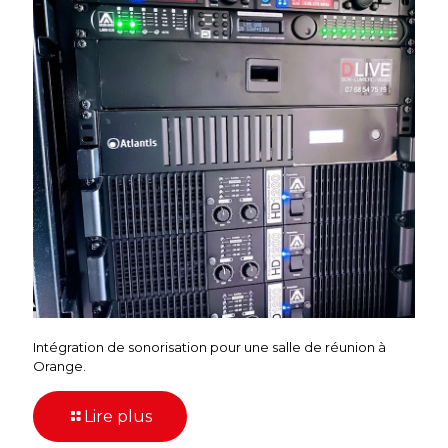
Intégration de sonorisation pour une salle de réunion à
Orange.
Lire plus