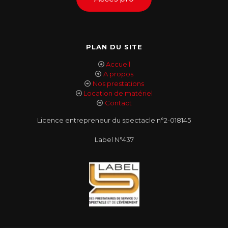
PLAN DU SITE
Accueil
A propos
Nos prestations
Location de matériel
Contact
Licence entrepreneur du spectacle n°2-018145
Label N°437