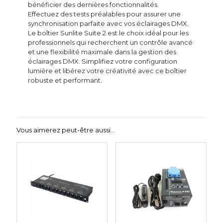
bénéficier des dernières fonctionnalités.
Effectuez des tests préalables pour assurer une
synchronisation parfaite avec vos éclairages DMX.
Le boîtier Sunlite Suite 2 est le choix idéal pour les
professionnels qui recherchent un contrôle avancé
et une flexibilité maximale dans la gestion des
éclairages DMX. Simplifiez votre configuration
lumière et libérez votre créativité avec ce boîtier
robuste et performant.
Vous aimerez peut-être aussi…