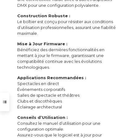
DMX pour une configuration polyvalente.
Construction Robuste :
Le boîtier est conçu pour résister aux conditions
d’utilisation professionnelles, assurant une fiabilité
maximale.
Mise à Jour Firmware :
Bénéficiez des dernières fonctionnalités en
mettant à jour le firmware, garantissant une
compatibilité continue avec les évolutions
technologiques.
Applications Recommandées :
Spectacles en direct
Événements corporatifs
Salles de spectacle et théâtres
Clubs et discothèques
Éclairage architectural
Conseils d’Utilisation :
Consultez le manuel d’utilisation pour une
configuration optimale.
Assurez-vous que le logiciel est à jour pour