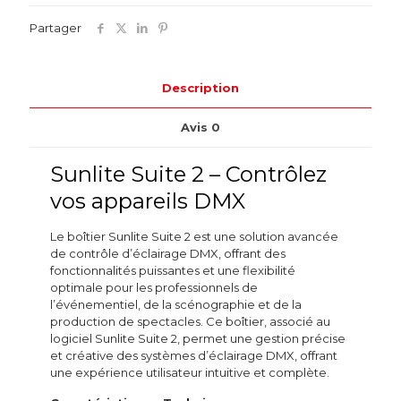
Partager
Description
Avis
0
Sunlite Suite 2 – Contrôlez
vos appareils DMX
Le boîtier Sunlite Suite 2 est une solution avancée
de contrôle d’éclairage DMX, offrant des
fonctionnalités puissantes et une flexibilité
optimale pour les professionnels de
l’événementiel, de la scénographie et de la
production de spectacles. Ce boîtier, associé au
logiciel Sunlite Suite 2, permet une gestion précise
et créative des systèmes d’éclairage DMX, offrant
une expérience utilisateur intuitive et complète.