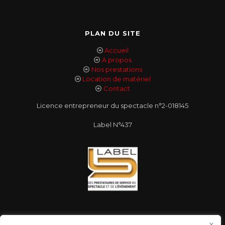
PLAN DU SITE
Accueil
A propos
Nos prestations
Location de matériel
Contact
Licence entrepreneur du spectacle n°2-018145
Label N°437